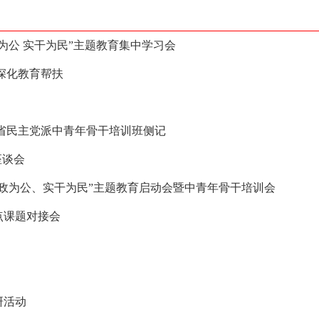
为公 实干为民”主题教育集中学习会
深化教育帮扶
全省民主党派中青年骨干培训班侧记
座谈会
政为公、实干为民”主题教育启动会暨中青年骨干培训会
点课题对接会
研活动