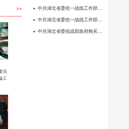
中共湖北省委统一战线工作部2026年度部门预算信息公开目录
>>
中共湖北省委统一战线工作部关于十二届省委第八轮巡视整改进展情况的通报
中共湖北省委统战部政府购买服务指导性目录
委员
版工