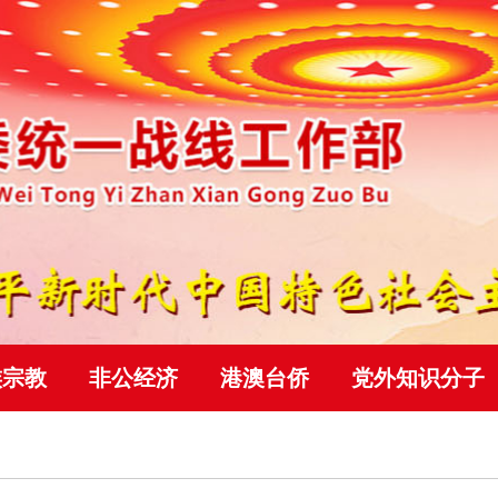
族宗教
非公经济
港澳台侨
党外知识分子