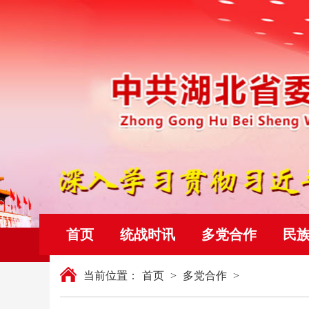
首页
统战时讯
多党合作
民
当前位置：
首页
>
多党合作
>