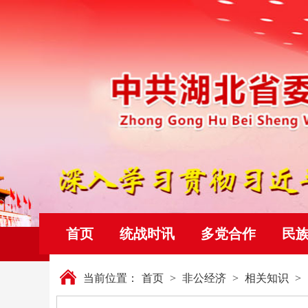
首页
统战时讯
多党合作
民
当前位置：
首页
>
非公经济
>
相关知识
>