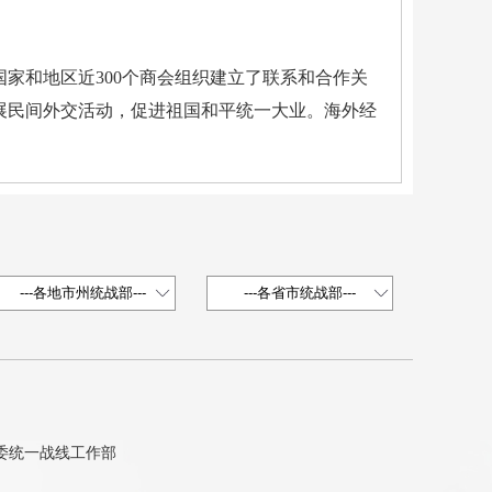
家和地区近300个商会组织建立了联系和合作关
展民间外交活动，促进祖国和平统一大业。海外经
省委统一战线工作部