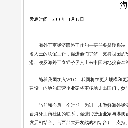
海
发表时间：2016年11月17日
海外工商经济联络工作的主要任务是联系港、
名人士的联谊工作，促进他们了解、支持祖国的
港、澳及海外工商经济界人士来中国内地投资牵
随着我国加入WTO，我国将在更大规模和更深
建设；内地的民营企业家将更多地走出国门，参
当前和今后一个时期，为进一步做好海外经济联
台海外工商社团的联系，促进民营企业家与港澳
发展相结合、与西部大开发战略相结合），支持