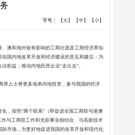
务
字号：
【大】
【中】
【小】
、澳和海外较有影响的工商社团及工商经济界知
对祖国内地改革开放和经济建设的意见和建议；为
法权益；推动内地民营企业“走出去”。
商界人士将更多地来内地投资，参与我国的经济
化，按照“两个联系”（即促进全国工商联与港澳
工作与工商联工作和光彩事业相结合、与高新技术
国际市场，为更好地促进我国的改革开放和现代化