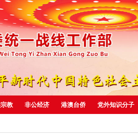
族宗教
非公经济
港澳台侨
党外知识分子