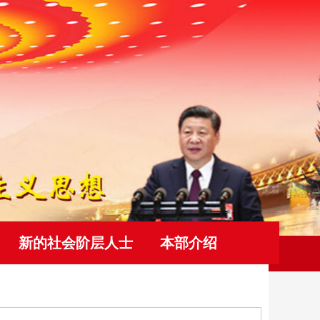
新的社会阶层人士
本部介绍