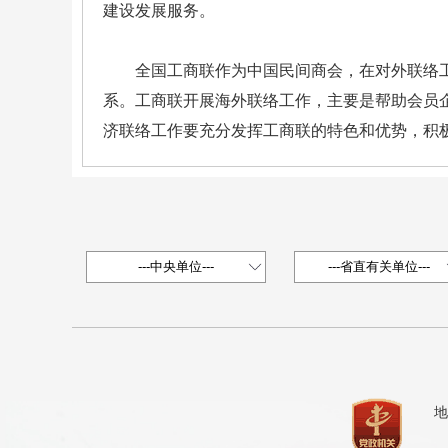
建设发展服务。
全国工商联作为中国民间商会，在对外联络工作
系。工商联开展海外联络工作，主要是帮助会员
济联络工作要充分发挥工商联的特色和优势，积
地