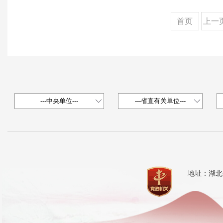
首页
上一
地址：湖北