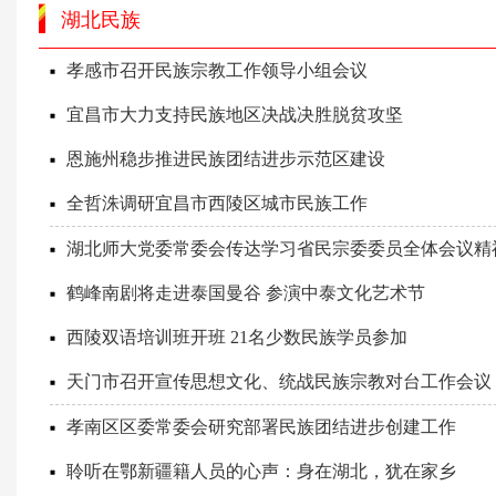
湖北民族
孝感市召开民族宗教工作领导小组会议
宜昌市大力支持民族地区决战决胜脱贫攻坚
恩施州稳步推进民族团结进步示范区建设
全哲洙调研宜昌市西陵区城市民族工作
湖北师大党委常委会传达学习省民宗委委员全体会议精
鹤峰南剧将走进泰国曼谷 参演中泰文化艺术节
西陵双语培训班开班 21名少数民族学员参加
天门市召开宣传思想文化、统战民族宗教对台工作会议
孝南区区委常委会研究部署民族团结进步创建工作
聆听在鄂新疆籍人员的心声：身在湖北，犹在家乡