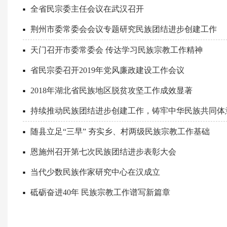
全省民宗委主任会议在武汉召开
荆州市委常委会会议专题研究民族团结进步创建工作
天门召开市委常委会 传达学习民族宗教工作精神
省民宗委召开2019年党风廉政建设工作会议
2018年湖北省民族地区脱贫攻坚工作成效显著
持续推动民族团结进步创建工作，铸牢中华民族共同体
随县立足“三早” 夯实乡、村两级民族宗教工作基础
恩施州召开第七次民族团结进步表彰大会
当代少数民族作家研究中心在汉成立
砥砺奋进40年 民族宗教工作谱写新篇章