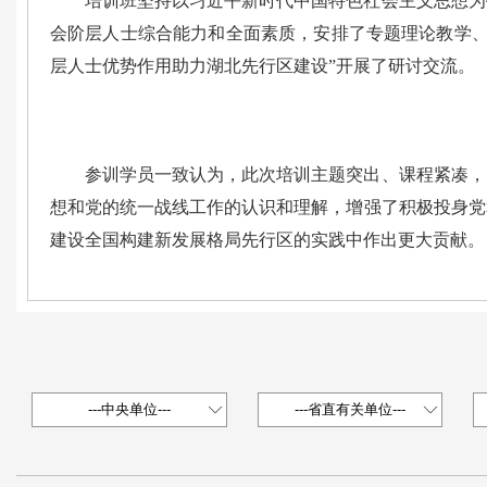
培训班坚持以习近平新时代中国特色社会主义思想为
会阶层人士综合能力和全面素质，安排了专题理论教学、
层人士优势作用助力湖北先行区建设”开展了研讨交流。
参训学员一致认为，此次培训主题突出、课程紧凑，
想和党的统一战线工作的认识和理解，增强了积极投身党
建设全国构建新发展格局先行区的实践中作出更大贡献。