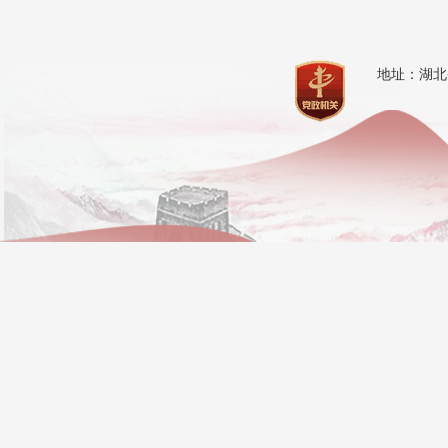
地址：湖北