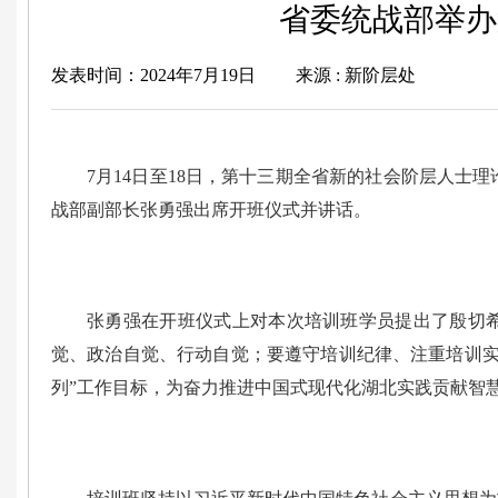
省委统战部举办
发表时间：2024年7月19日
来源 : 新阶层处
7月14日至18日，第十三期全省新的社会阶层人士
战部副部长张勇强出席开班仪式并讲话。
张勇强在开班仪式上对本次培训班学员提出了殷切希
觉、政治自觉、行动自觉；要遵守培训纪律、注重培训实
列”工作目标，为奋力推进中国式现代化湖北实践贡献智